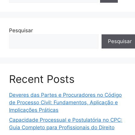
Pesquisar
Pesquisar
Recent Posts
Deveres das Partes e Procuradores no Código
de Processo Civil: Fundamentos, Aplicação e
Implicações Práticas
Capacidade Processual e Postulatória no CPC:
Guia Completo para Profissionais do Direito